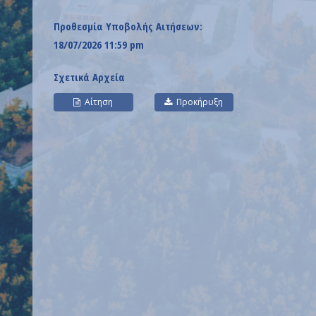
Προθεσμία Υποβολής Αιτήσεων:
18/07/2026 11:59 pm
Σχετικά Αρχεία
Αίτηση
Προκήρυξη