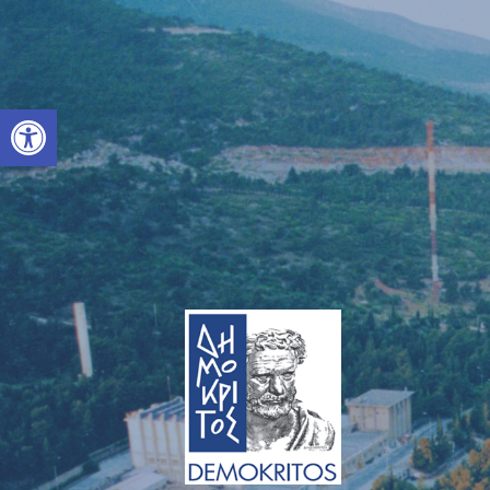
Open toolbar