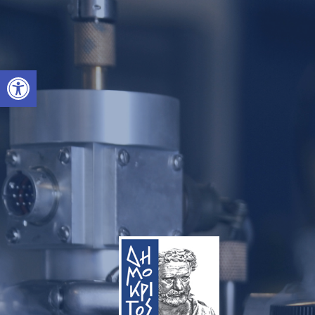
Ανοίξτε τη γραμμή εργαλείων