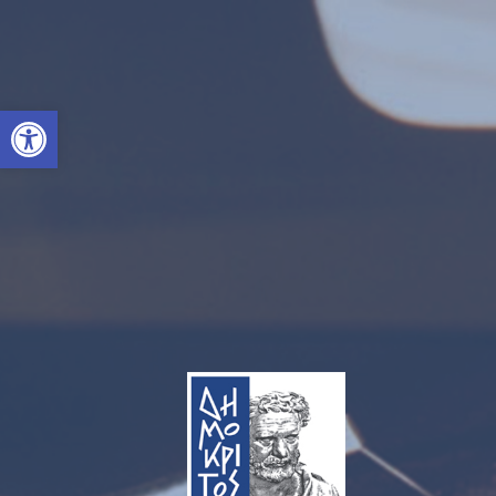
Ανοίξτε τη γραμμή εργαλείων