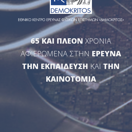
65 ΚΑΙ ΠΛΕΟΝ
ΧΡΟΝΙΑ
ΑΦΙΕΡΩΜΕΝΑ ΣΤΗΝ
ΕΡΕΥΝΑ
ΤΗΝ ΕΚΠΑΙΔΕΥΣΗ
ΚΑΙ
ΤΗΝ
ΚΑΙΝΟΤΟΜΙΑ