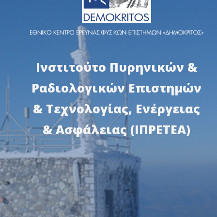
Ινστιτούτο Πυρηνικών &
Ραδιολογικών Επιστημών
& Τεχνολογίας, Ενέργειας
& Ασφάλειας (ΙΠΡΕΤΕΑ)