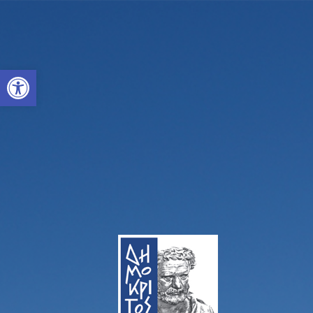
Ανοίξτε τη γραμμή εργαλείων