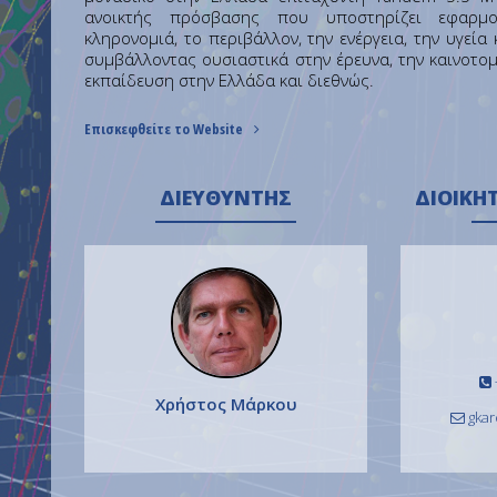
ανοικτής πρόσβασης που υποστηρίζει εφαρμογ
κληρονομιά, το περιβάλλον, την ενέργεια, την υγεία
συμβάλλοντας ουσιαστικά στην έρευνα, την καινοτομ
εκπαίδευση στην Ελλάδα και διεθνώς.
Επισκεφθείτε το Website
ΔΙΕΥΘΥΝΤΉΣ
ΔΙΟΙΚΗ
Χρήστος Μάρκου
gkar