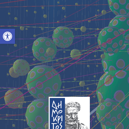
Ανοίξτε τη γραμμή εργαλείων