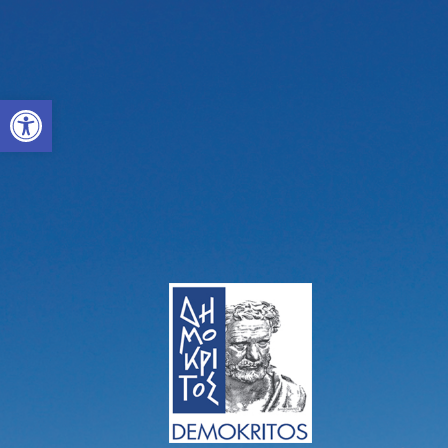
Open toolbar